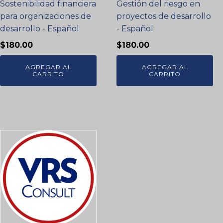
Sostenibilidad financiera
Gestión del riesgo en
para organizaciones de
proyectos de desarrollo
desarrollo - Español
- Español
$
180.00
$
180.00
AGREGAR AL
AGREGAR AL
CARRITO
CARRITO